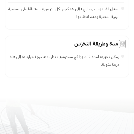
معدل الاستهلاك يساوي 1 إلى 1.5 كجم لكل متر مربع ، اعتمادًا على مسامية
البنية التحتية وعدم انتظامها.
مدة وطريقة التخزين
يمكن تخزينه لمدة 12 شهرًا في مستودع مغطى عند درجة حرارة +5 إلى +40
درجة مئوية.