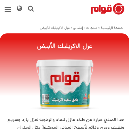
الصفحة الرئيسية
»
منتجات
»
إنشائي
»
عزل الاكريليك الأبيض
عزل الاكريليك الأبيض
هذا المنتج عبارة عن طلاء عازل للماء والرطوبة لعزل بارد وسريع
ونظيف ومرن ودائم لأسطح المباني المختلفة مثل الجدران