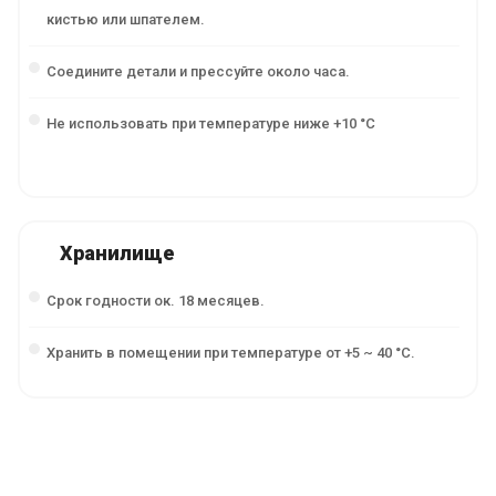
кистью или шпателем.
Соедините детали и прессуйте около часа.
Не использовать при температуре ниже +10 °C
Хранилище
Срок годности ок. 18 месяцев.
Хранить в помещении при температуре от +5 ~ 40 °С.