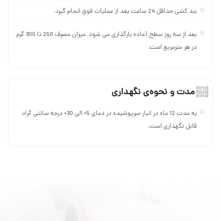
بند کشی حداقل 24 ساعت بعد از عملیات فوق انجام گیرد.
بعد از سه روز سطح آماده بارگذاری می شود. میزان مصرف 250 تا 300 گرم
در هر مترمربع است.
مدت و نحوه‌ی نگهداری
به مدت 12 ماه در انبار سرپوشيده در دمای 5+ الی 30+ درجه سانتی گراد
قابل نگهداری است.