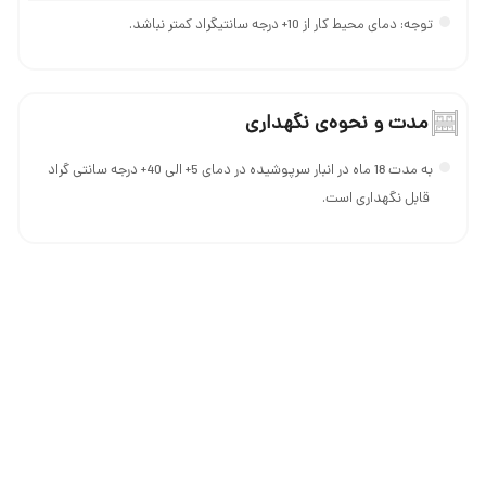
توجه: دمای محیط کار از 10+ درجه سانتیگراد کمتر نباشد.
مدت و نحوه‌ی نگهداری
به مدت 18 ماه در انبار سرپوشيده در دمای 5+ الی 40+ درجه سانتی گراد
قابل نگهداری است.