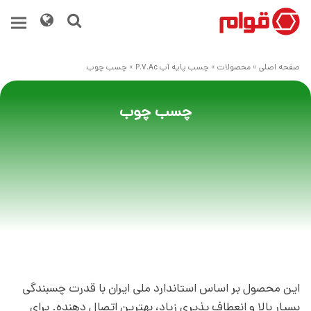
صفحه اصلی
»
محصولات
»
چسب پایه آب P.V.Ac
»
چسب چوب
چسب چوب
این محصول بر اساس استاندارد ملی ایران با قدرت چسبندگی
بسیار بالا و انعطاف پذیری زیاد، بهترین اتصال دهنده. برای