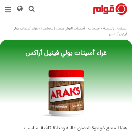
الصفحة الرئيسية
»
منتجات
»
أسيتات البولي فينيل (للخشب)
»
غراء أسيتات بولي
فينيل أراكس
غراء أسيتات بولي فينيل أراكس
هذا المنتج ذو قوة التصاق عالية ومتانة كافية، مناسب