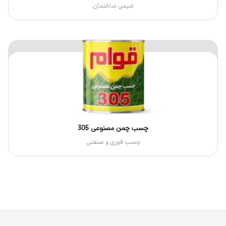
شیمی ساختمان
چسب چمن مصنوعی 305
چسب فوری و صنعتی