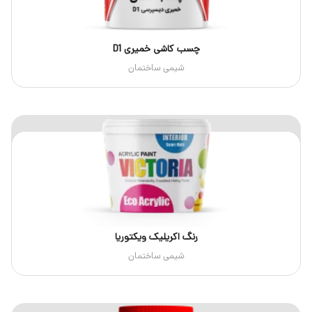
چسب کاشی خمیری D1
شیمی ساختمان
رنگ اکریلیک ویکتوریا
شیمی ساختمان