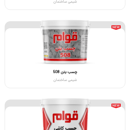
شیمی ساختمان
چسب بتن 508
شیمی ساختمان