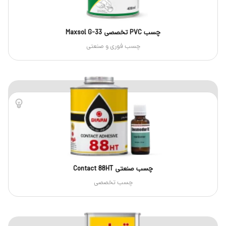
چسب PVC تخصصی Maxsol G-33
چسب فوری و صنعتی
چسب صنعتی Contact 88HT
چسب تخصصی