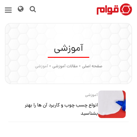
آموزشی
صفحه اصلی
»
مقالات آموزشی
»
آموزشی
آموزشی
انواع چسب چوب و کاربرد آن ها را بهتر
بشناسید