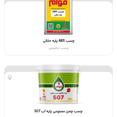
چسب ABS پایه حلالی
چسب تخصصی
چسب چمن مصنوعی پایه آب 507