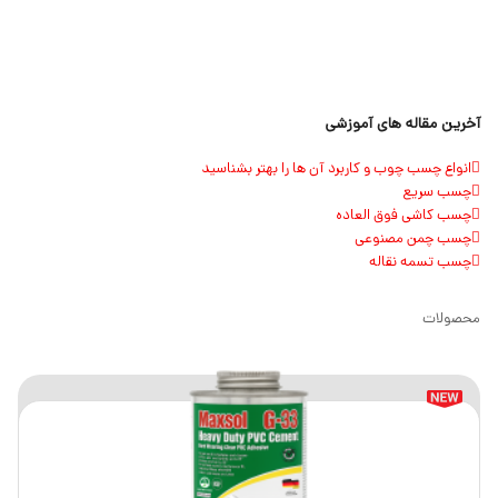
آخرین مقاله های آموزشی
انواع چسب چوب و کاربرد آن ها را بهتر بشناسید
چسب سریع
چسب کاشی فوق العاده
چسب چمن مصنوعی
چسب تسمه نقاله
محصولات